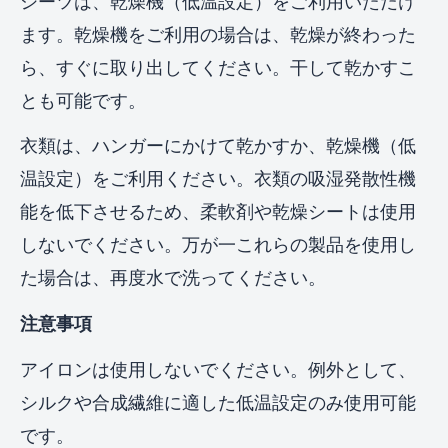
シーツは、乾燥機（低温設定）をご利用いただけ
ます。乾燥機をご利用の場合は、乾燥が終わった
ら、すぐに取り出してください。干して乾かすこ
とも可能です。
衣類は、ハンガーにかけて乾かすか、乾燥機（低
温設定）をご利用ください。衣類の吸湿発散性機
能を低下させるため、柔軟剤や乾燥シートは使用
しないでください。万が一これらの製品を使用し
た場合は、再度水で洗ってください。
注意事項
アイロンは使用しないでください。例外として、
シルクや合成繊維に適した低温設定のみ使用可能
です。